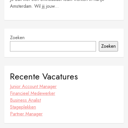
Amsterdam. Wil jij jouw...
Zoeken
Zoeken
Recente Vacatures
Junior Account Manager
Financieel Medewerker
Business Analist
Stageplekken
Partner Manager