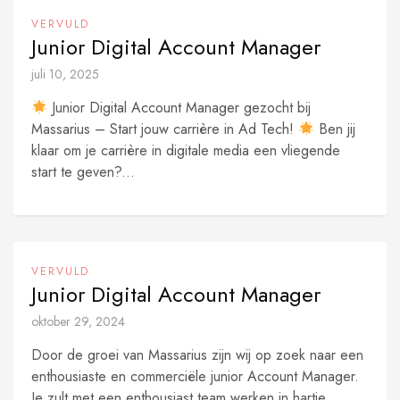
VERVULD
Junior Digital Account Manager
juli 10, 2025
Junior Digital Account Manager gezocht bij
Massarius – Start jouw carrière in Ad Tech!
Ben jij
klaar om je carrière in digitale media een vliegende
start te geven?...
VERVULD
Junior Digital Account Manager
oktober 29, 2024
Door de groei van Massarius zijn wij op zoek naar een
enthousiaste en commerciële junior Account Manager.
Je zult met een enthousiast team werken in hartje