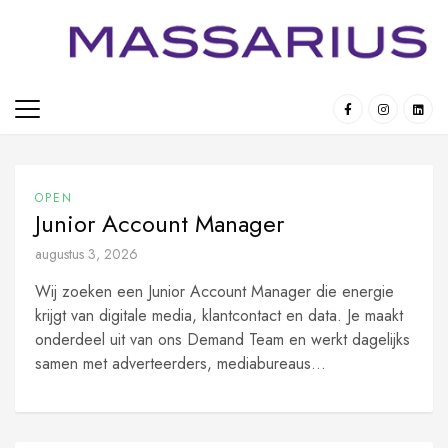
Skip
to
content
OPEN
Junior Account Manager
augustus 3, 2026
Wij zoeken een Junior Account Manager die energie
krijgt van digitale media, klantcontact en data. Je maakt
onderdeel uit van ons Demand Team en werkt dagelijks
samen met adverteerders, mediabureaus...